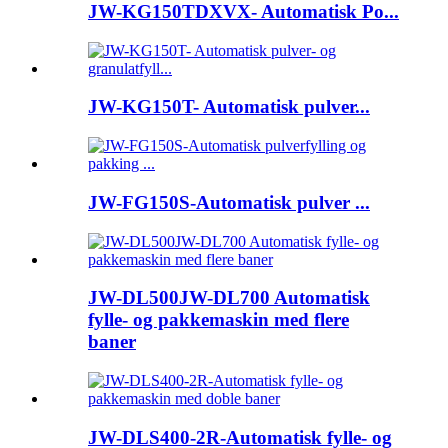
JW-KG150TDXVX- Automatisk Po...
JW-KG150T- Automatisk pulver...
JW-FG150S-Automatisk pulver ...
JW-DL500JW-DL700 Automatisk
fylle- og pakkemaskin med flere
baner
JW-DLS400-2R-Automatisk fylle- og