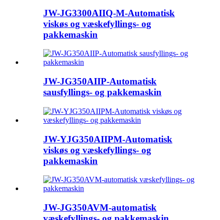
JW-JG3300AIIQ-M-Automatisk
viskøs og væskefyllings- og
pakkemaskin
JW-JG350AIIP-Automatisk
sausfyllings- og pakkemaskin
JW-YJG350AIIPM-Automatisk
viskøs og væskefyllings- og
pakkemaskin
JW-JG350AVM-automatisk
væskefyllings- og pakkemaskin