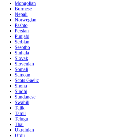
Mongolian
Burmese
Nepali
Norwegian
Pashto
Persian
Punjabi
Serbian
Sesotho
Sinhala
Slovak
Slovenian
Somali
Samoan
Scots Gaelic
Shona
Sindhi
Sundanese
Swahili
Tajik
Tamil
Telugu
Thai
Ukrainian
Urdu